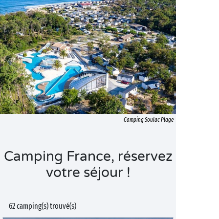
Camping Soulac Plage
Camping France, réservez
votre séjour !
62 camping(s) trouvé(s)