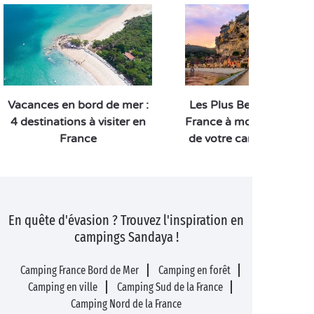
Vacances en bord de mer :
Les Plus Beaux Villages
4 destinations à visiter en
France à moins d’une h
France
de votre camping Sand
En quête d'évasion ? Trouvez l'inspiration en
campings Sandaya !
Camping France Bord de Mer
Camping en forêt
Camping en ville
Camping Sud de la France
Camping Nord de la France