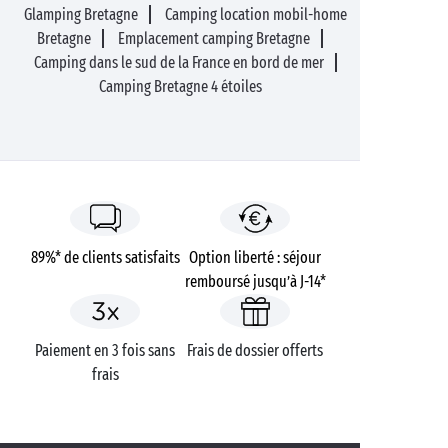
Glamping Bretagne
Camping location mobil-home
Bretagne
Emplacement camping Bretagne
Camping dans le sud de la France en bord de mer
Camping Bretagne 4 étoiles
89%* de clients satisfaits
Option liberté : séjour
remboursé jusqu’à J-14*
Paiement en 3 fois sans
Frais de dossier offerts
frais