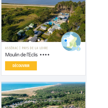
ASSÉRAC |
PAYS DE LA LOIRE
Moulin de l'Eclis
DÉCOUVRIR