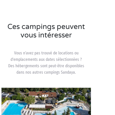
Ces campings peuvent
vous intéresser
Vous n'avez pas trouvé de locations ou
d'emplacements aux dates sélectionnées ?
Des hébergements sont peut-être disponibles
dans nos autres campings Sandaya.