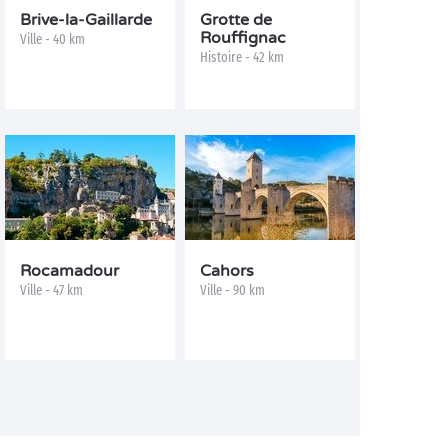
Brive-la-Gaillarde
Grotte de
Rouffignac
Ville - 40 km
Histoire - 42 km
Rocamadour
Cahors
Ville - 47 km
Ville - 90 km