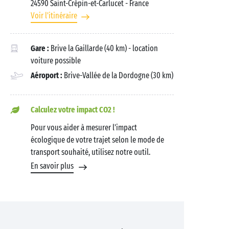
24590 Saint-Crépin-et-Carlucet
- France
Voir l'itinéraire
Gare :
Brive la Gaillarde (40 km) - location
voiture possible
Aéroport :
Brive-Vallée de la Dordogne (30 km)
Calculez votre impact CO2 !
Pour vous aider à mesurer l'impact
écologique de votre trajet selon le mode de
transport souhaité, utilisez notre outil.
En savoir plus