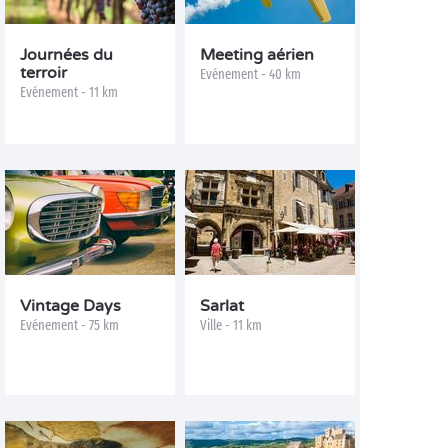
Journées du
Meeting aérien
terroir
Evénement - 40 km
Evénement - 11 km
Vintage Days
Sarlat
Evénement - 75 km
Ville - 11 km