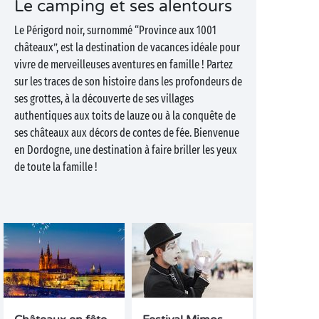
Le camping et ses alentours
Le Périgord noir, surnommé “Province aux 1001
châteaux”, est la destination de vacances idéale pour
vivre de merveilleuses aventures en famille ! Partez
sur les traces de son histoire dans les profondeurs de
ses grottes, à la découverte de ses villages
authentiques aux toits de lauze ou à la conquête de
ses châteaux aux décors de contes de fée. Bienvenue
en Dordogne, une destination à faire briller les yeux
de toute la famille !