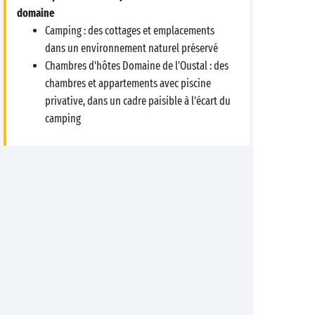
domaine
Camping : des cottages et emplacements
dans un environnement naturel préservé
Chambres d'hôtes Domaine de l'Oustal : des
chambres et appartements avec piscine
privative, dans un cadre paisible à l'écart du
camping