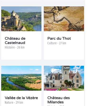
Château de
Parc du Thot
Castelnaud
Culture - 27 km
Histoire - 26 km
Vallée de la Vézère
Château des
Milandes
Nature - 29 km